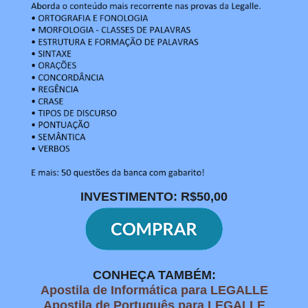
INVESTIMENTO: R$50,00
CONHEÇA TAMBÉM:
Apostila de Informática para LEGALLE
Apostila de Português para LEGALLE