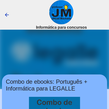
Pular para o conteúdo principal
Informática para concursos
Combo de ebooks: Português +
Informática para LEGALLE