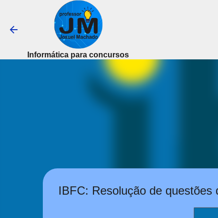
Informática para concursos
IBFC: Resolução de questões d