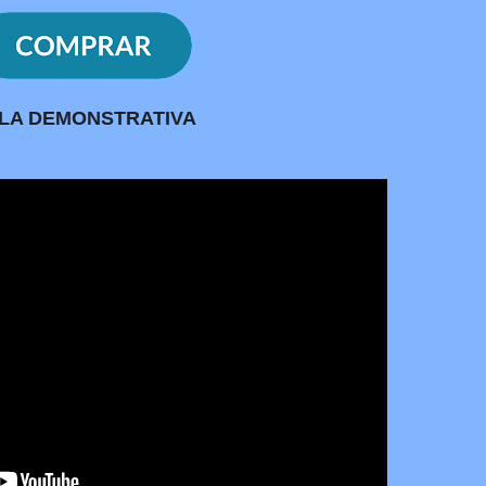
LA DEMONSTRATIVA