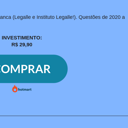
nca (Legalle e Instituto Legalle!). Questões de 2020 a
INVESTIMENTO:
R$ 29,90