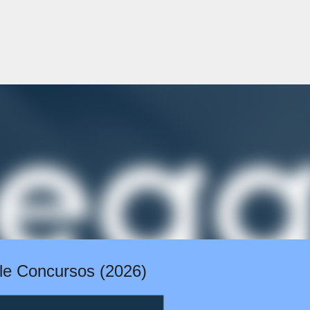
Pular para o conteúdo principal
lle Concursos (2026)