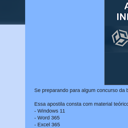
Se preparando para algum concurso da 
Essa apostila consta com material teórico
- Windows 11
- Word 365
- Excel 365