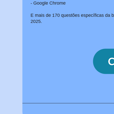
- Google Chrome
E mais de 170 questões específicas da ba
2025.